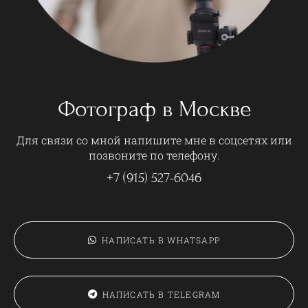
Фотограф в Москве
Для связи со мной напишите мне в соцсетях или
позвоните по телефону.
+7 (915) 527-6046
НАПИСАТЬ В WHATSAPP
НАПИСАТЬ В TELEGRAM